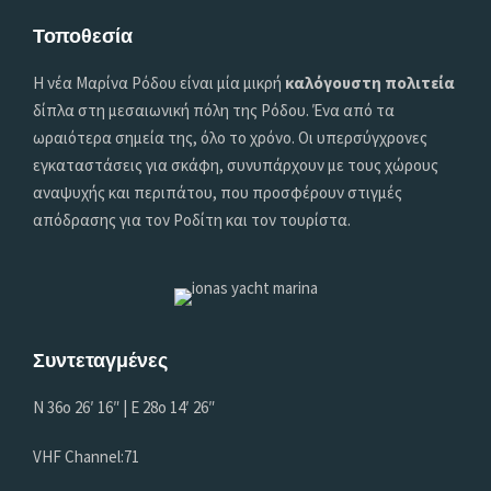
Τοποθεσία
Η νέα Μαρίνα Ρόδου είναι μία μικρή
καλόγουστη πολιτεία
δίπλα στη μεσαιωνική πόλη της Ρόδου. Ένα από τα
ωραιότερα σημεία της, όλο το χρόνο. Οι υπερσύγχρονες
εγκαταστάσεις για σκάφη, συνυπάρχουν με τους χώρους
αναψυχής και περιπάτου, που προσφέρουν στιγμές
απόδρασης για τον Ροδίτη και τον τουρίστα.
Συντεταγμένες
Ν 36o 26′ 16″ | Ε 28o 14′ 26″
VHF Channel:71