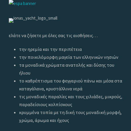
ελάτε να ζήσετε με όλες σας τις αισθήσεις…
την ηρεμία και την περιπέτεια
την ποικιλόμορφη μαγεία των ελληνικών νησιών
τα μοναδικά χρώματα ανατολής και δύσης του
ήλιου
το καθρέπτισμα του φεγγαριού πάνω και μέσα στα
καταγάλανα, κρυστάλλινα νερά
τις μοναδικές παραλίες και τους χιλιάδες, μικρούς,
παραδείσιους κολπίσκους
κρυμμένα τοπία με τη δική τους μοναδική μορφή,
χρώμα, άρωμα και ήχους