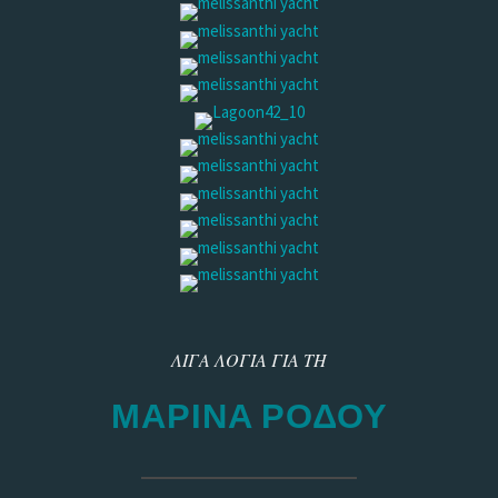
ΛΙΓΑ ΛΟΓΙΑ ΓΙΑ ΤΗ
ΜΑΡΙΝΑ ΡΟΔΟΥ