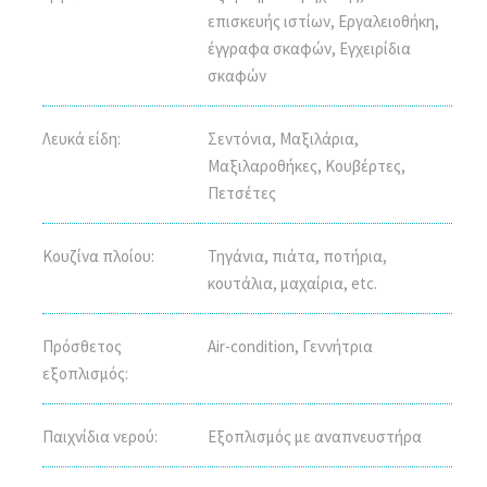
επισκευής ιστίων, Εργαλειοθήκη,
έγγραφα σκαφών, Εγχειρίδια
σκαφών
Λευκά είδη:
Σεντόνια, Μαξιλάρια,
Μαξιλαροθήκες, Κουβέρτες,
Πετσέτες
Κουζίνα πλοίου:
Τηγάνια, πιάτα, ποτήρια,
κουτάλια, μαχαίρια, etc.
Πρόσθετος
Air-condition, Γεννήτρια
εξοπλισμός:
Παιχνίδια νερού:
Εξοπλισμός με αναπνευστήρα