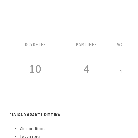
ΚΟΥΚΕΤΕΣ
ΚΑΜΠΙΝΕΣ
WC
10
4
4
ΕΙΔΙΚΑ ΧΑΡΑΚΤΗΡΙΣΤΙΚΑ
Air-condition
Γεννήτρια