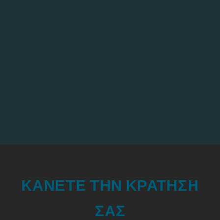
ΚΑΝΕΤΕ ΤΗΝ ΚΡΑΤΗΣΗ
ΣΑΣ