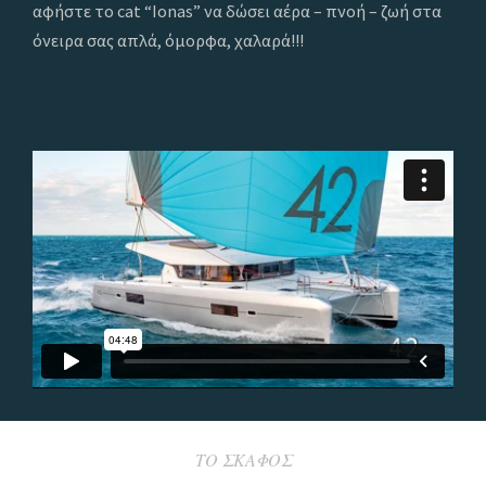
αφήστε το cat “Ionas” να δώσει αέρα – πνοή – ζωή στα
όνειρα σας απλά, όμορφα, χαλαρά!!!
ΤΟ ΣΚΑΦΟΣ