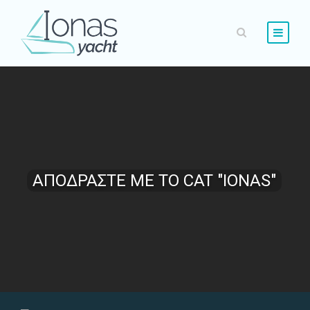
ΑΠΟΔΡΑΣΤΕ ΜΕ ΤΟ CAT "IONAS"