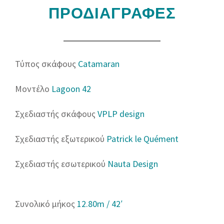
ΠΡΟΔΙΑΓΡΑΦΕΣ
Τύπος σκάφους
Catamaran
Μοντέλο
Lagoon 42
Σχεδιαστής σκάφους
VPLP design
Σχεδιαστής εξωτερικού
Patrick le Quément
Σχεδιαστής εσωτερικού
Nauta Design
Συνολικό μήκος
12.80m / 42′