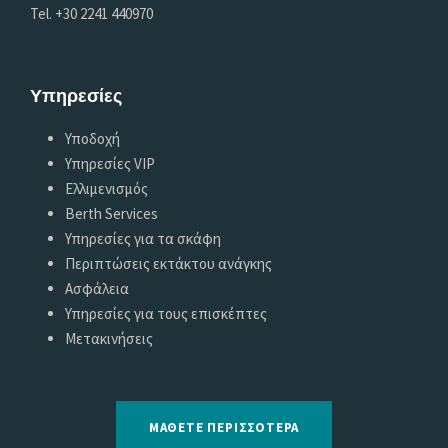
Tel. +30 2241 440970
Υπηρεσίες
Υποδοχή
Υπηρεσίες VIP
Ελλιμενισμός
Berth Services
Υπηρεσίες για τα σκάφη
Περιπτώσεις εκτάκτου ανάγκης
Ασφάλεια
Υπηρεσίες για τους επισκέπτες
Μετακινήσεις
ΜΆΘΕΤΕ ΠΕΡΙΣΣΌΤΕΡΑ